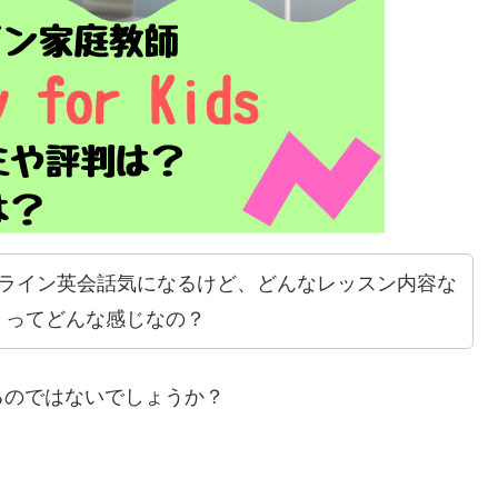
ンライン英会話気になるけど、どんなレッスン内容な
ミってどんな感じなの？
るのではないでしょうか？