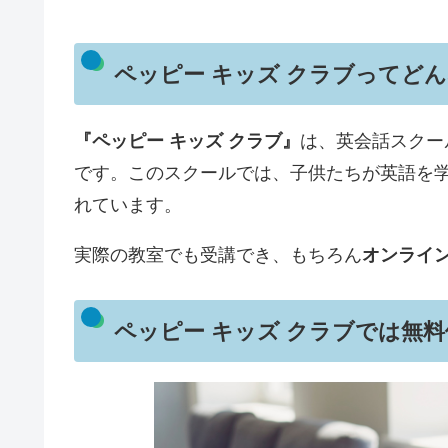
ペッピー キッズ クラブってど
『ペッピー キッズ クラブ』
は、英会話スクー
です。このスクールでは、子供たちが英語を
れています。
実際の教室でも受講でき、もちろん
オンライ
ペッピー キッズ クラブでは無