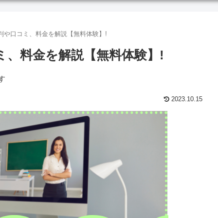
Kidsの評判や口コミ、料金を解説【無料体験】!
判や口コミ、料金を解説【無料体験】!
す
2023.10.15