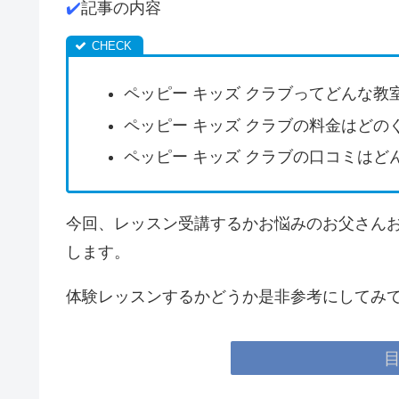
✔️
記事の内容
ペッピー キッズ クラブってどんな教
ペッピー キッズ クラブの料金はどの
ペッピー キッズ クラブの口コミはど
今回、レッスン受講するかお悩みのお父さん
します。
体験レッスンするかどうか是非参考にしてみて