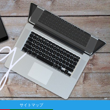
サイトマップ