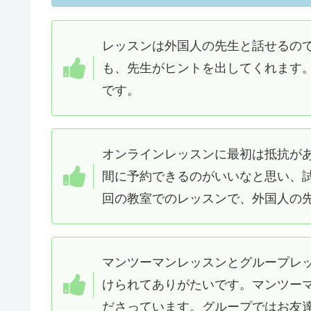
レッスンは外国人の先生と話せるの
も、先生がヒントを出してくれます
です。
オンラインレッスンに最初は抵抗が
間に予約できるのがいいなと思い、
回の教室でのレッスンで、外国人の
マンツーマンレッスンとグループレ
けられてありがたいです。マンツー
ださっています。グループではお友