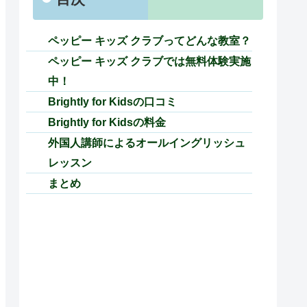
ペッピー キッズ クラブってどんな教室？
ペッピー キッズ クラブでは無料体験実施
中！
Brightly for Kidsの口コミ
Brightly for Kidsの料金
外国人講師によるオールイングリッシュ
レッスン
まとめ