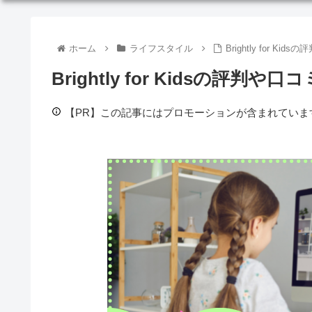
ホーム
ライフスタイル
Brightly for 
Brightly for Kidsの評
【PR】この記事にはプロモーションが含まれていま