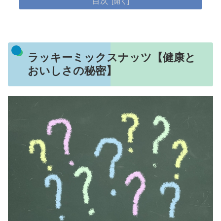
目次
ラッキーミックスナッツ【健康と
おいしさの秘密】