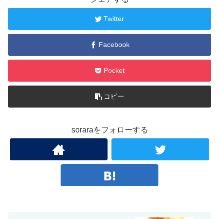
Twitter
Facebook
Pocket
コピー
soraraをフォローする