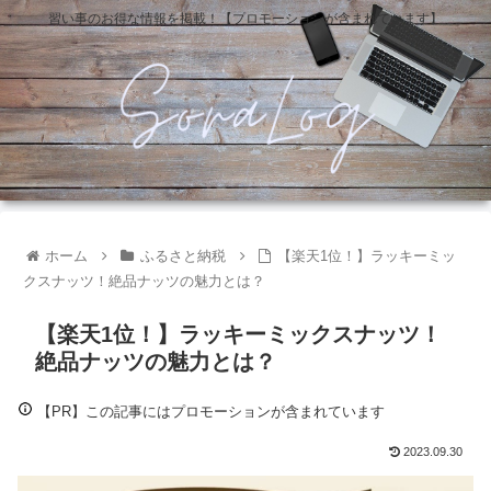
習い事のお得な情報を掲載！【プロモーションが含まれています】
ホーム
ふるさと納税
【楽天1位！】ラッキーミッ
クスナッツ！絶品ナッツの魅力とは？
【楽天1位！】ラッキーミックスナッツ！
絶品ナッツの魅力とは？
【PR】この記事にはプロモーションが含まれています
2023.09.30