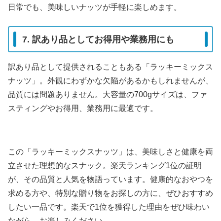
日常でも、美味しいナッツが手軽に楽しめます。
7. 訳あり品としてお得用や業務用にも
訳あり品として提供されることもある「ラッキーミックス
ナッツ」。外観にわずかな欠陥があるかもしれませんが、
品質には問題ありません。大容量の700gサイズは、ファ
スティングやお得用、業務用に最適です。
この「ラッキーミックスナッツ」は、美味しさと健康を両
立させた理想的なスナック。楽天ランキング1位の証明
が、その品質と人気を物語っています。健康的なおやつを
求める方や、特別な贈り物をお探しの方に、ぜひおすすめ
したい一品です。楽天で1位を獲得した理由をぜひ味わい
ながら、お楽しみください。