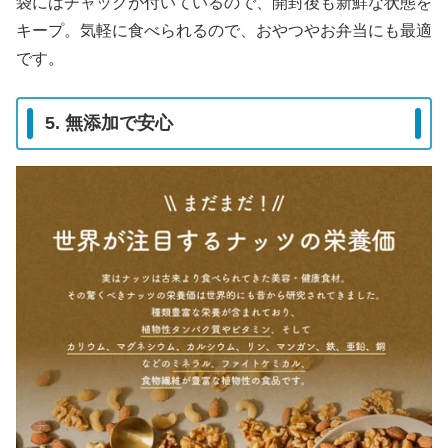
袋にはチャックが付いているので、開封後も新鮮な状態を
キープ。気軽に食べられるので、おやつやお弁当にも最適
です。
5. 無添加で安心