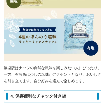
無塩版はナッツの自然な風味を楽しみたい人にぴったり。
一方、有塩版は少しの塩味がアクセントとなり、おいしさ
を引き立てます。自分好みを選んで楽しめます。
4. 保存便利なチャック付き袋