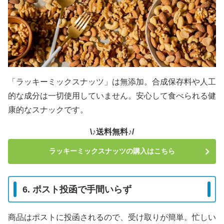
「ラッキーミックスナッツ」は無添加。合成保存料や人工
的な成分は一切使用していません。安心して食べられる健
康的なスナックです。
\♪送料無料♪/
ラッキーミックスナッツの購入はこちら
6. ポスト投函で手間いらず
商品はポストに投函されるので、受け取りが簡単。忙しい