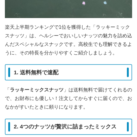
楽天上半期ランキングで1位を獲得した「ラッキーミック
スナッツ」は、ヘルシーでおいしいナッツの魅力を詰め込
んだスペシャルなスナックです。高校生でも理解できるよ
うに、その特長を分かりやすくご紹介しましょう。
1. 送料無料で速配
「
ラッキーミックスナッツ
」は送料無料で届けてくれるの
で、お財布にも優しい！注文してからすぐに届くので、お
なかがすいたときに頼りになります。
2. 4つのナッツが贅沢に詰まったミックス